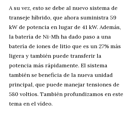
A su vez, esto se debe al nuevo sistema de
transeje híbrido, que ahora suministra 59
kW de potencia en lugar de 41 kW. Además,
la batería de Ni-Mh ha dado paso a una
batería de iones de litio que es un 27% más
ligera y también puede transferir la
potencia más rápidamente. El sistema
también se beneficia de la nueva unidad
principal, que puede manejar tensiones de
580 voltios. También profundizamos en este
tema en el vídeo.