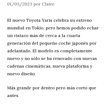
01/03/2023
por
Claire
El nuevo Toyota Yaris celebra su estreno
mundial en Tokio, pero hemos podido echar
un vistazo más de cerca a la cuarta
generación del pequeño coche japonés por
adelantado. El modelo es completamente
nuevo y no sólo se ha renovado con nuevas
cadenas cinemáticas, nueva plataforma y
nuevo diseño.
Más grande por dentro pero más corto que
antes