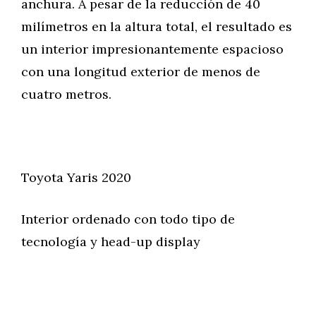
anchura. A pesar de la reducción de 40
milímetros en la altura total, el resultado es
un interior impresionantemente espacioso
con una longitud exterior de menos de
cuatro metros.
Toyota Yaris 2020
Interior ordenado con todo tipo de
tecnología y head-up display