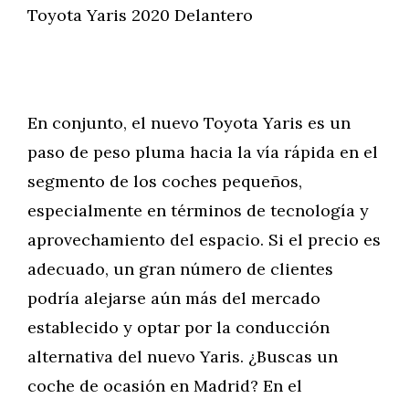
Toyota Yaris 2020 Delantero
En conjunto, el nuevo Toyota Yaris es un
paso de peso pluma hacia la vía rápida en el
segmento de los coches pequeños,
especialmente en términos de tecnología y
aprovechamiento del espacio. Si el precio es
adecuado, un gran número de clientes
podría alejarse aún más del mercado
establecido y optar por la conducción
alternativa del nuevo Yaris. ¿Buscas un
coche de ocasión en Madrid? En el