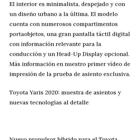
El interior es minimalista, despejado y con
un diseño urbano a la última. El modelo
cuenta con numerosos compartimentos
portaobjetos, una gran pantalla táctil digital
con información relevante para la
conducción y un Head-Up Display opcional.
Más información en nuestro primer vídeo de
impresión de la prueba de asiento exclusiva.
Toyota Yaris 2020: muestra de asientos y
nuevas tecnologías al detalle
Nuevo propulsor híbrido para el Toyota