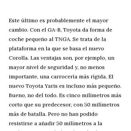
Este último es probablemente el mayor
cambio. Con el GA-B, Toyota da forma de
coche pequeño al TNGA. Se trata de la
plataforma en la que se basa el nuevo
Corolla. Las ventajas son, por ejemplo, un
mayor nivel de seguridad y, no menos
importante, una carrocería más rígida. El
nuevo Toyota Yaris es incluso más pequeño.
Bueno, no del todo. Es cinco milímetros más
corto que su predecesor, con 50 milímetros
más de batalla. Pero no han podido
resistirse a añadir 50 milímetros a la