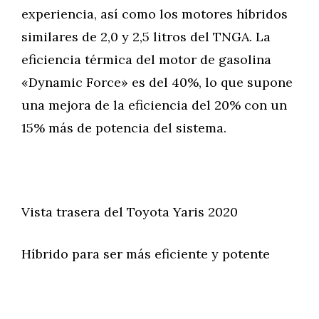
experiencia, así como los motores híbridos
similares de 2,0 y 2,5 litros del TNGA. La
eficiencia térmica del motor de gasolina
«Dynamic Force» es del 40%, lo que supone
una mejora de la eficiencia del 20% con un
15% más de potencia del sistema.
Vista trasera del Toyota Yaris 2020
Híbrido para ser más eficiente y potente