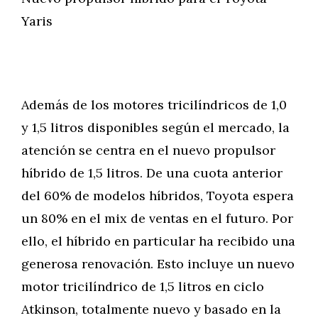
Yaris
Además de los motores tricilíndricos de 1,0
y 1,5 litros disponibles según el mercado, la
atención se centra en el nuevo propulsor
híbrido de 1,5 litros. De una cuota anterior
del 60% de modelos híbridos, Toyota espera
un 80% en el mix de ventas en el futuro. Por
ello, el híbrido en particular ha recibido una
generosa renovación. Esto incluye un nuevo
motor tricilíndrico de 1,5 litros en ciclo
Atkinson, totalmente nuevo y basado en la