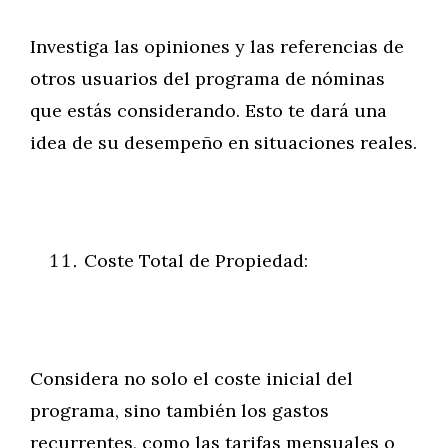
Investiga las opiniones y las referencias de
otros usuarios del programa de nóminas
que estás considerando. Esto te dará una
idea de su desempeño en situaciones reales.
Coste Total de Propiedad:
Considera no solo el coste inicial del
programa, sino también los gastos
recurrentes, como las tarifas mensuales o