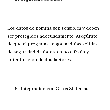
Los datos de nómina son sensibles y deben
ser protegidos adecuadamente. Asegúrate
de que el programa tenga medidas sólidas
de seguridad de datos, como cifrado y
autenticación de dos factores.
Integración con Otros Sistemas: