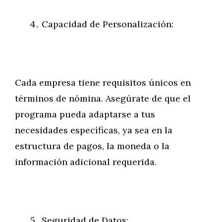
Capacidad de Personalización:
Cada empresa tiene requisitos únicos en
términos de nómina. Asegúrate de que el
programa pueda adaptarse a tus
necesidades específicas, ya sea en la
estructura de pagos, la moneda o la
información adicional requerida.
Seguridad de Datos: