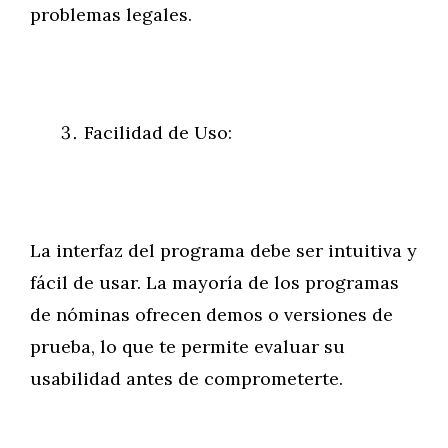
problemas legales.
Facilidad de Uso:
La interfaz del programa debe ser intuitiva y
fácil de usar. La mayoría de los programas
de nóminas ofrecen demos o versiones de
prueba, lo que te permite evaluar su
usabilidad antes de comprometerte.