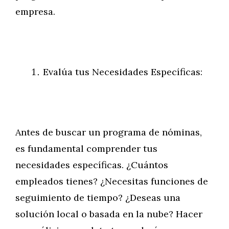
empresa.
Evalúa tus Necesidades Específicas:
Antes de buscar un programa de nóminas,
es fundamental comprender tus
necesidades específicas. ¿Cuántos
empleados tienes? ¿Necesitas funciones de
seguimiento de tiempo? ¿Deseas una
solución local o basada en la nube? Hacer