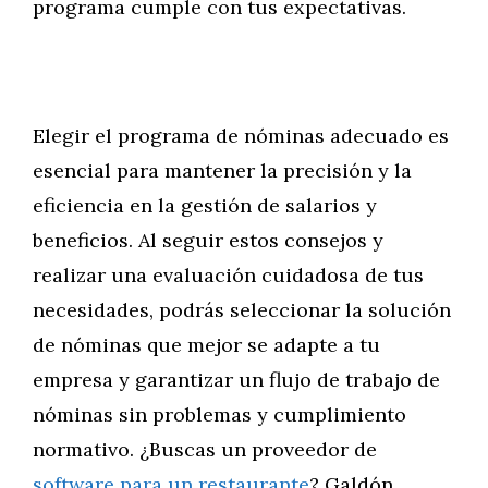
programa cumple con tus expectativas.
Elegir el programa de nóminas adecuado es
esencial para mantener la precisión y la
eficiencia en la gestión de salarios y
beneficios. Al seguir estos consejos y
realizar una evaluación cuidadosa de tus
necesidades, podrás seleccionar la solución
de nóminas que mejor se adapte a tu
empresa y garantizar un flujo de trabajo de
nóminas sin problemas y cumplimiento
normativo. ¿Buscas un proveedor de
software para un restaurante
? Galdón