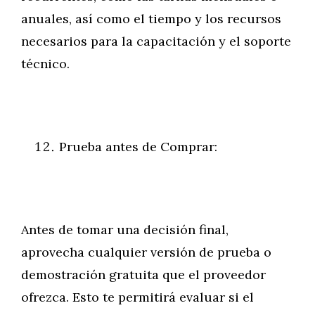
anuales, así como el tiempo y los recursos
necesarios para la capacitación y el soporte
técnico.
Prueba antes de Comprar:
Antes de tomar una decisión final,
aprovecha cualquier versión de prueba o
demostración gratuita que el proveedor
ofrezca. Esto te permitirá evaluar si el