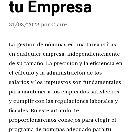
tu Empresa
31/08/2023
por
Claire
La gestión de nóminas es una tarea crítica
en cualquier empresa, independientemente
de su tamaño. La precisión y la eficiencia en
el cálculo y la administración de los
salarios y los impuestos son fundamentales
para mantener a los empleados satisfechos
y cumplir con las regulaciones laborales y
fiscales. En este artículo, te
proporcionaremos consejos para elegir el
programa de nóminas adecuado para tu