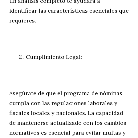
un análisis completo te ayudará a
identificar las características esenciales que
requieres.
Cumplimiento Legal:
Asegúrate de que el programa de nóminas
cumpla con las regulaciones laborales y
fiscales locales y nacionales. La capacidad
de mantenerse actualizado con los cambios
normativos es esencial para evitar multas y