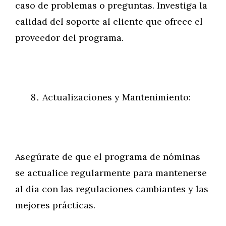
caso de problemas o preguntas. Investiga la
calidad del soporte al cliente que ofrece el
proveedor del programa.
Actualizaciones y Mantenimiento:
Asegúrate de que el programa de nóminas
se actualice regularmente para mantenerse
al día con las regulaciones cambiantes y las
mejores prácticas.