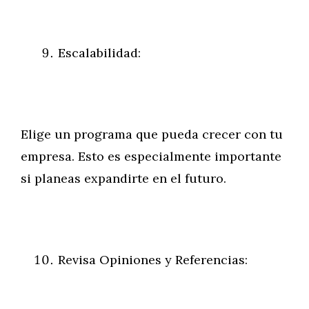
Escalabilidad:
Elige un programa que pueda crecer con tu
empresa. Esto es especialmente importante
si planeas expandirte en el futuro.
Revisa Opiniones y Referencias: