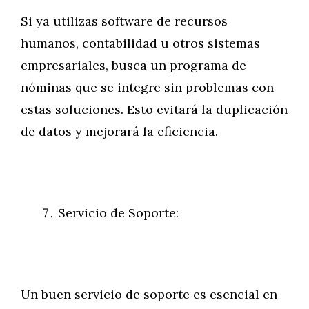
Si ya utilizas software de recursos
humanos, contabilidad u otros sistemas
empresariales, busca un programa de
nóminas que se integre sin problemas con
estas soluciones. Esto evitará la duplicación
de datos y mejorará la eficiencia.
Servicio de Soporte:
Un buen servicio de soporte es esencial en