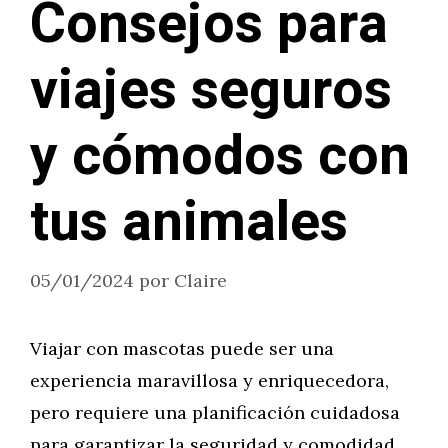
Consejos para
viajes seguros
y cómodos con
tus animales
05/01/2024
por
Claire
Viajar con mascotas puede ser una
experiencia maravillosa y enriquecedora,
pero requiere una planificación cuidadosa
para garantizar la seguridad y comodidad