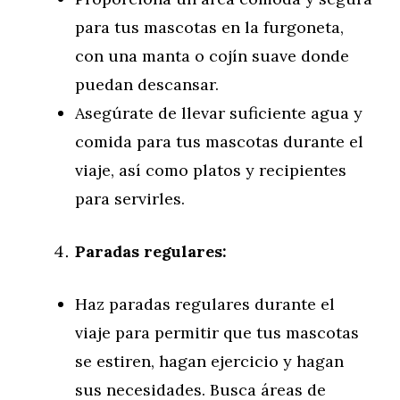
para tus mascotas en la furgoneta,
con una manta o cojín suave donde
puedan descansar.
Asegúrate de llevar suficiente agua y
comida para tus mascotas durante el
viaje, así como platos y recipientes
para servirles.
Paradas regulares:
Haz paradas regulares durante el
viaje para permitir que tus mascotas
se estiren, hagan ejercicio y hagan
sus necesidades. Busca áreas de