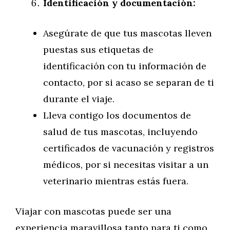
Identificación y documentación:
Asegúrate de que tus mascotas lleven
puestas sus etiquetas de
identificación con tu información de
contacto, por si acaso se separan de ti
durante el viaje.
Lleva contigo los documentos de
salud de tus mascotas, incluyendo
certificados de vacunación y registros
médicos, por si necesitas visitar a un
veterinario mientras estás fuera.
Viajar con mascotas puede ser una
experiencia maravillosa tanto para ti como