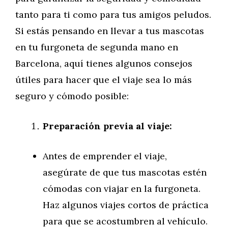
tanto para ti como para tus amigos peludos.
Si estás pensando en llevar a tus mascotas
en tu furgoneta de segunda mano en
Barcelona, aquí tienes algunos consejos
útiles para hacer que el viaje sea lo más
seguro y cómodo posible:
Preparación previa al viaje:
Antes de emprender el viaje,
asegúrate de que tus mascotas estén
cómodas con viajar en la furgoneta.
Haz algunos viajes cortos de práctica
para que se acostumbren al vehículo.