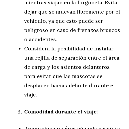
mientras viajan en la furgoneta. Evita
dejar que se muevan libremente por el
vehículo, ya que esto puede ser
peligroso en caso de frenazos bruscos
o accidentes.
Considera la posibilidad de instalar
una rejilla de separación entre el área
de carga y los asientos delanteros
para evitar que las mascotas se
desplacen hacia adelante durante el
viaje.
Comodidad durante el viaje:
Proporciona un área cómoda y segura