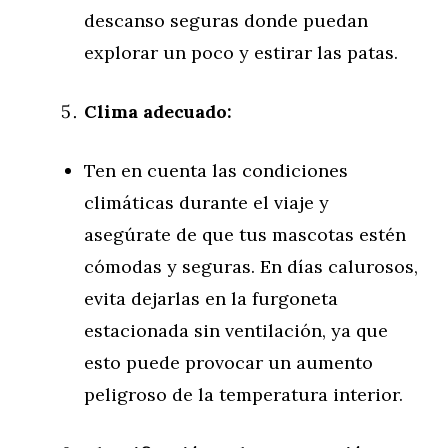
descanso seguras donde puedan
explorar un poco y estirar las patas.
Clima adecuado:
Ten en cuenta las condiciones
climáticas durante el viaje y
asegúrate de que tus mascotas estén
cómodas y seguras. En días calurosos,
evita dejarlas en la furgoneta
estacionada sin ventilación, ya que
esto puede provocar un aumento
peligroso de la temperatura interior.