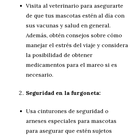
Visita al veterinario para asegurarte
de que tus mascotas estén al día con
sus vacunas y salud en general.
Además, obtén consejos sobre cómo
manejar el estrés del viaje y considera
la posibilidad de obtener
medicamentos para el mareo si es
necesario.
Seguridad en la furgoneta:
Usa cinturones de seguridad o
arneses especiales para mascotas
para asegurar que estén sujetos