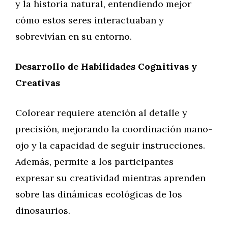
y la historia natural, entendiendo mejor
cómo estos seres interactuaban y
sobrevivían en su entorno.
Desarrollo de Habilidades Cognitivas y
Creativas
Colorear requiere atención al detalle y
precisión, mejorando la coordinación mano-
ojo y la capacidad de seguir instrucciones.
Además, permite a los participantes
expresar su creatividad mientras aprenden
sobre las dinámicas ecológicas de los
dinosaurios.