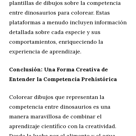
plantillas de dibujos sobre la competencia
entre dinosaurios para colorear. Estas
plataformas a menudo incluyen información
detallada sobre cada especie y sus
comportamientos, enriqueciendo la
experiencia de aprendizaje.
Conclusión: Una Forma Creativa de
Entender la Competencia Prehistórica
Colorear dibujos que representan la
competencia entre dinosaurios es una
manera maravillosa de combinar el
aprendizaje científico con la creatividad.
Desde la lucha por el alimento y el agua