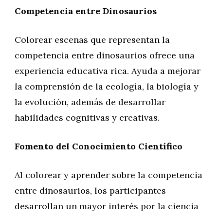
Competencia entre Dinosaurios
Colorear escenas que representan la
competencia entre dinosaurios ofrece una
experiencia educativa rica. Ayuda a mejorar
la comprensión de la ecología, la biología y
la evolución, además de desarrollar
habilidades cognitivas y creativas.
Fomento del Conocimiento Científico
Al colorear y aprender sobre la competencia
entre dinosaurios, los participantes
desarrollan un mayor interés por la ciencia