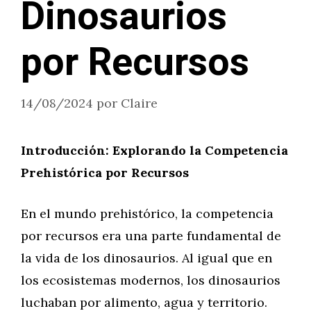
Dinosaurios
por Recursos
14/08/2024
por
Claire
Introducción: Explorando la Competencia
Prehistórica por Recursos
En el mundo prehistórico, la competencia
por recursos era una parte fundamental de
la vida de los dinosaurios. Al igual que en
los ecosistemas modernos, los dinosaurios
luchaban por alimento, agua y territorio.