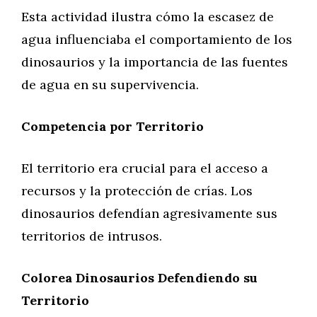
Esta actividad ilustra cómo la escasez de
agua influenciaba el comportamiento de los
dinosaurios y la importancia de las fuentes
de agua en su supervivencia.
Competencia por Territorio
El territorio era crucial para el acceso a
recursos y la protección de crías. Los
dinosaurios defendían agresivamente sus
territorios de intrusos.
Colorea Dinosaurios Defendiendo su
Territorio