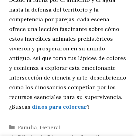
hasta la defensa del territorio y la
competencia por parejas, cada escena
ofrece una lección fascinante sobre cómo
estos increíbles animales prehistóricos
vivieron y prosperaron en su mundo
antiguo. Así que toma tus lápices de colores
y comienza a explorar esta emocionante
intersección de ciencia y arte, descubriendo
cómo los dinosaurios competían por los
recursos esenciales para su supervivencia.
¿Buscas
dinos para colorear
?
Categorías
Familia
,
General