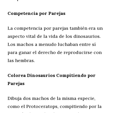
Competencia por Parejas
La competencia por parejas también era un
aspecto vital de la vida de los dinosaurios.
Los machos a menudo luchaban entre sí
para ganar el derecho de reproducirse con
las hembras.
Colorea Dinosaurios Compitiendo por
Parejas
Dibuja dos machos de la misma especie,
como el Protoceratops, compitiendo por la