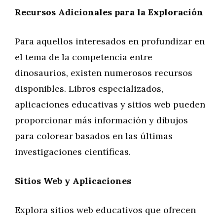
Recursos Adicionales para la Exploración
Para aquellos interesados en profundizar en
el tema de la competencia entre
dinosaurios, existen numerosos recursos
disponibles. Libros especializados,
aplicaciones educativas y sitios web pueden
proporcionar más información y dibujos
para colorear basados en las últimas
investigaciones científicas.
Sitios Web y Aplicaciones
Explora sitios web educativos que ofrecen