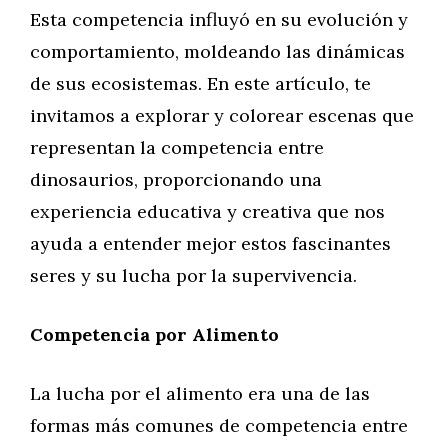
Esta competencia influyó en su evolución y
comportamiento, moldeando las dinámicas
de sus ecosistemas. En este artículo, te
invitamos a explorar y colorear escenas que
representan la competencia entre
dinosaurios, proporcionando una
experiencia educativa y creativa que nos
ayuda a entender mejor estos fascinantes
seres y su lucha por la supervivencia.
Competencia por Alimento
La lucha por el alimento era una de las
formas más comunes de competencia entre