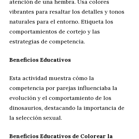
atención de una hembra. Usa colores
vibrantes para resaltar los detalles y tonos
naturales para el entorno. Etiqueta los
comportamientos de cortejo y las
estrategias de competencia.
Beneficios Educativos
Esta actividad muestra cómo la
competencia por parejas influenciaba la
evolución y el comportamiento de los
dinosaurios, destacando la importancia de
la selección sexual.
Beneficios Educativos de Colorear la