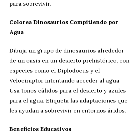
para sobrevivir.
Colorea Dinosaurios Compitiendo por
Agua
Dibuja un grupo de dinosaurios alrededor
de un oasis en un desierto prehistórico, con
especies como el Diplodocus y el
Velociraptor intentando acceder al agua.
Usa tonos cálidos para el desierto y azules
para el agua. Etiqueta las adaptaciones que
les ayudan a sobrevivir en entornos áridos.
Beneficios Educativos