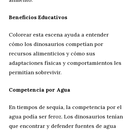
Beneficios Educativos
Colorear esta escena ayuda a entender
cómo los dinosaurios competían por
recursos alimenticios y cómo sus
adaptaciones físicas y comportamientos les
permitían sobrevivir.
Competencia por Agua
En tiempos de sequía, la competencia por el
agua podía ser feroz. Los dinosaurios tenían
que encontrar y defender fuentes de agua