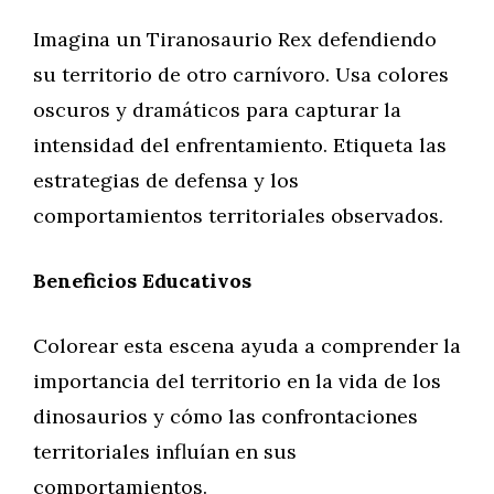
Imagina un Tiranosaurio Rex defendiendo
su territorio de otro carnívoro. Usa colores
oscuros y dramáticos para capturar la
intensidad del enfrentamiento. Etiqueta las
estrategias de defensa y los
comportamientos territoriales observados.
Beneficios Educativos
Colorear esta escena ayuda a comprender la
importancia del territorio en la vida de los
dinosaurios y cómo las confrontaciones
territoriales influían en sus
comportamientos.