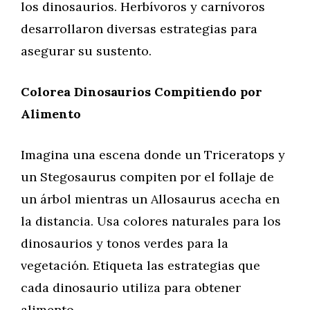
los dinosaurios. Herbívoros y carnívoros
desarrollaron diversas estrategias para
asegurar su sustento.
Colorea Dinosaurios Compitiendo por
Alimento
Imagina una escena donde un Triceratops y
un Stegosaurus compiten por el follaje de
un árbol mientras un Allosaurus acecha en
la distancia. Usa colores naturales para los
dinosaurios y tonos verdes para la
vegetación. Etiqueta las estrategias que
cada dinosaurio utiliza para obtener
alimento.