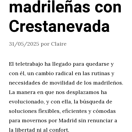
madrileñas con
Crestanevada
31/05/2025
por
Claire
El teletrabajo ha llegado para quedarse y
con él, un cambio radical en las rutinas y
necesidades de movilidad de los madrileños.
La manera en que nos desplazamos ha
evolucionado, y con ella, la búsqueda de
soluciones flexibles, eficientes y cómodas
para movernos por Madrid sin renunciar a
la libertad ni al confort.