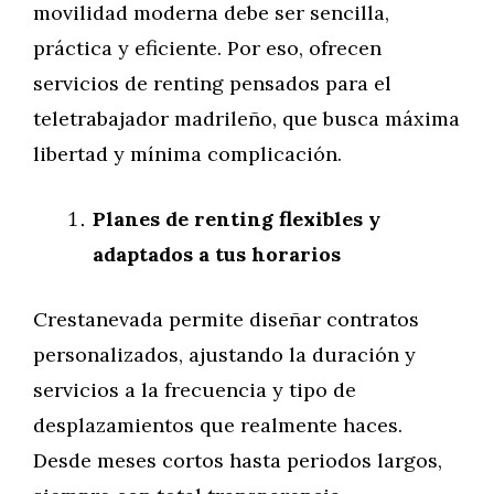
movilidad moderna debe ser sencilla,
práctica y eficiente. Por eso, ofrecen
servicios de renting pensados para el
teletrabajador madrileño, que busca máxima
libertad y mínima complicación.
Planes de renting flexibles y
adaptados a tus horarios
Crestanevada permite diseñar contratos
personalizados, ajustando la duración y
servicios a la frecuencia y tipo de
desplazamientos que realmente haces.
Desde meses cortos hasta periodos largos,