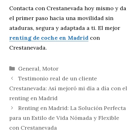
Contacta con Crestanevada hoy mismo y da
el primer paso hacia una movilidad sin
ataduras, segura y adaptada a ti. El mejor
renting de coche en Madrid
con
Crestanevada.
Categorías
General
,
Motor
Testimonio real de un cliente
Crestanevada: Así mejoró mi día a día con el
renting en Madrid
Renting en Madrid: La Solución Perfecta
para un Estilo de Vida Nómada y Flexible
con Crestanevada