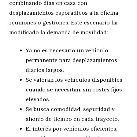
combinando días en casa con
desplazamientos esporádicos a la oficina,
reuniones o gestiones. Este escenario ha
modificado la demanda de movilidad:
Ya no es necesario un vehículo
permanente para desplazamientos
diarios largos.
Se valoran los vehículos disponibles
cuando se necesitan, sin costes fijos
elevados.
Se busca comodidad, seguridad y
ahorro de tiempo en cada trayecto.
El interés por vehículos eficientes,