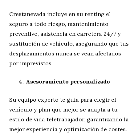
Crestanevada incluye en su renting el
seguro a todo riesgo, mantenimiento
preventivo, asistencia en carretera 24/7 y
sustitución de vehículo, asegurando que tus
desplazamientos nunca se vean afectados
por imprevistos.
Asesoramiento personalizado
Su equipo experto te guía para elegir el
vehículo y plan que mejor se adapta a tu
estilo de vida teletrabajador, garantizando la
mejor experiencia y optimización de costes.