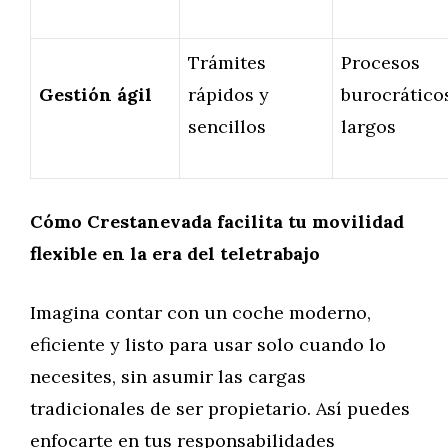
Trámites
Procesos
Gestión ágil
rápidos y
burocrático
sencillos
largos
Cómo Crestanevada facilita tu movilidad
flexible en la era del teletrabajo
Imagina contar con un coche moderno,
eficiente y listo para usar solo cuando lo
necesites, sin asumir las cargas
tradicionales de ser propietario. Así puedes
enfocarte en tus responsabilidades