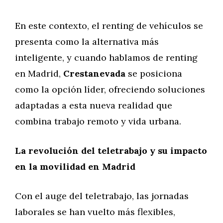
En este contexto, el renting de vehículos se
presenta como la alternativa más
inteligente, y cuando hablamos de renting
en Madrid,
Crestanevada
se posiciona
como la opción líder, ofreciendo soluciones
adaptadas a esta nueva realidad que
combina trabajo remoto y vida urbana.
La revolución del teletrabajo y su impacto
en la movilidad en Madrid
Con el auge del teletrabajo, las jornadas
laborales se han vuelto más flexibles,