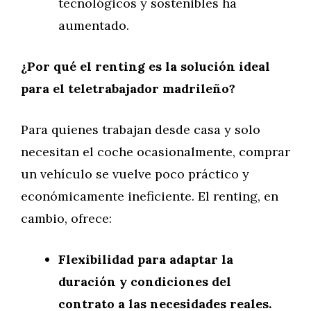
tecnológicos y sostenibles ha
aumentado.
¿Por qué el renting es la solución ideal
para el teletrabajador madrileño?
Para quienes trabajan desde casa y solo
necesitan el coche ocasionalmente, comprar
un vehículo se vuelve poco práctico y
económicamente ineficiente. El renting, en
cambio, ofrece:
Flexibilidad para adaptar la
duración y condiciones del
contrato a las necesidades reales.