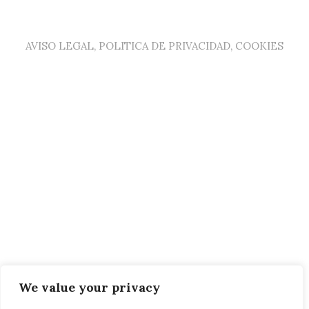
AVISO LEGAL, POLITICA DE PRIVACIDAD, COOKIES
We value your privacy