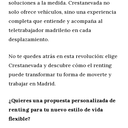
soluciones a la medida. Crestanevada no
solo ofrece vehículos, sino una experiencia
completa que entiende y acompaña al
teletrabajador madrileño en cada
desplazamiento.
No te quedes atrás en esta revolución: elige
Crestanevada y descubre cómo el renting
puede transformar tu forma de moverte y
trabajar en Madrid.
¿Quieres una propuesta personalizada de
renting para tu nuevo estilo de vida
flexible?