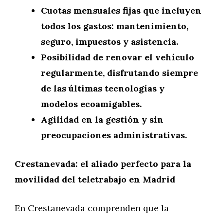
Cuotas mensuales fijas que incluyen
todos los gastos: mantenimiento,
seguro, impuestos y asistencia.
Posibilidad de renovar el vehículo
regularmente, disfrutando siempre
de las últimas tecnologías y
modelos ecoamigables.
Agilidad en la gestión y sin
preocupaciones administrativas.
Crestanevada: el aliado perfecto para la
movilidad del teletrabajo en Madrid
En Crestanevada comprenden que la