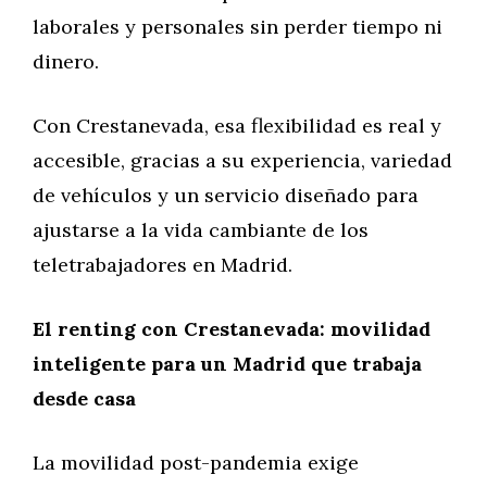
laborales y personales sin perder tiempo ni
dinero.
Con Crestanevada, esa flexibilidad es real y
accesible, gracias a su experiencia, variedad
de vehículos y un servicio diseñado para
ajustarse a la vida cambiante de los
teletrabajadores en Madrid.
El renting con Crestanevada: movilidad
inteligente para un Madrid que trabaja
desde casa
La movilidad post-pandemia exige