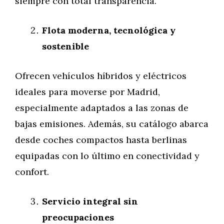
siempre con total transparencia.
Flota moderna, tecnológica y
sostenible
Ofrecen vehículos híbridos y eléctricos
ideales para moverse por Madrid,
especialmente adaptados a las zonas de
bajas emisiones. Además, su catálogo abarca
desde coches compactos hasta berlinas
equipadas con lo último en conectividad y
confort.
Servicio integral sin
preocupaciones