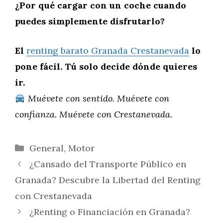
¿Por qué cargar con un coche cuando
puedes simplemente disfrutarlo?
El
renting barato Granada Crestanevada
lo
pone fácil. Tú solo decide dónde quieres
ir.
Muévete con sentido. Muévete con
confianza. Muévete con Crestanevada.
Categorías
General
,
Motor
¿Cansado del Transporte Público en
Granada? Descubre la Libertad del Renting
con Crestanevada
¿Renting o Financiación en Granada?