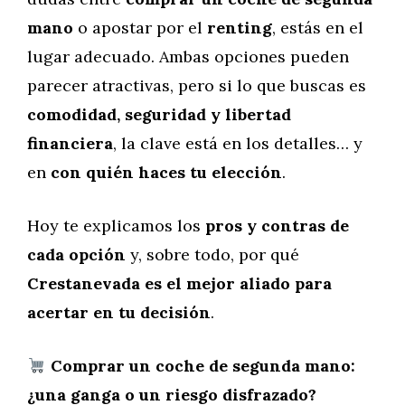
mano
o apostar por el
renting
, estás en el
lugar adecuado. Ambas opciones pueden
parecer atractivas, pero si lo que buscas es
comodidad, seguridad y libertad
financiera
, la clave está en los detalles… y
en
con quién haces tu elección
.
Hoy te explicamos los
pros y contras de
cada opción
y, sobre todo, por qué
Crestanevada es el mejor aliado para
acertar en tu decisión
.
Comprar un coche de segunda mano:
¿una ganga o un riesgo disfrazado?