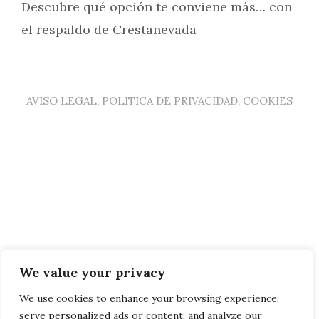
Descubre qué opción te conviene más… con
el respaldo de Crestanevada
AVISO LEGAL, POLITICA DE PRIVACIDAD, COOKIES
We value your privacy
We use cookies to enhance your browsing experience,
serve personalized ads or content, and analyze our