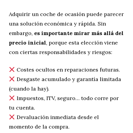
Adquirir un coche de ocasión puede parecer
una solución económica y rápida. Sin
embargo,
es importante mirar más allá del
precio inicial
, porque esta elección viene
con ciertas responsabilidades y riesgos:
Costes ocultos en reparaciones futuras.
Desgaste acumulado y garantía limitada
(cuando la hay).
Impuestos, ITV, seguro… todo corre por
tu cuenta.
Devaluación inmediata desde el
momento de la compra.