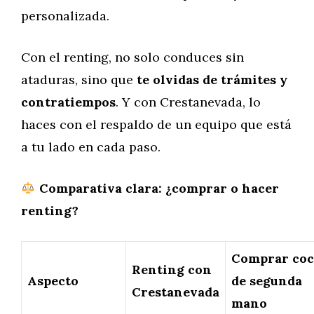
personalizada.
Con el renting, no solo conduces sin
ataduras, sino que
te olvidas de trámites y
contratiempos
. Y con Crestanevada, lo
haces con el respaldo de un equipo que está
a tu lado en cada paso.
Comparativa clara: ¿comprar o hacer
renting?
Comprar co
Renting con
Aspecto
de segunda
Crestanevada
mano