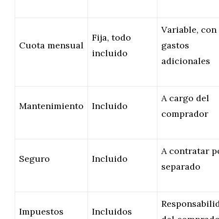
Variable, con
Fija, todo
Cuota mensual
gastos
incluido
adicionales
A cargo del
Mantenimiento
Incluido
comprador
A contratar p
Seguro
Incluido
separado
Responsabili
Impuestos
Incluidos