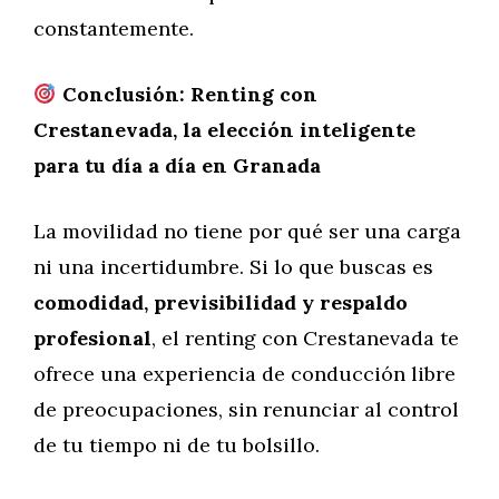
constantemente.
Conclusión: Renting con
Crestanevada, la elección inteligente
para tu día a día en Granada
La movilidad no tiene por qué ser una carga
ni una incertidumbre. Si lo que buscas es
comodidad, previsibilidad y respaldo
profesional
, el renting con Crestanevada te
ofrece una experiencia de conducción libre
de preocupaciones, sin renunciar al control
de tu tiempo ni de tu bolsillo.