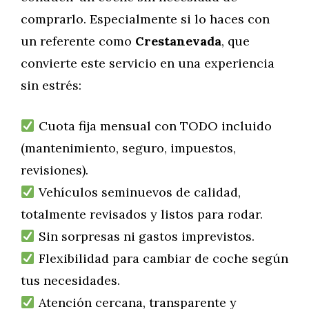
comprarlo. Especialmente si lo haces con
un referente como
Crestanevada
, que
convierte este servicio en una experiencia
sin estrés:
Cuota fija mensual con TODO incluido
(mantenimiento, seguro, impuestos,
revisiones).
Vehículos seminuevos de calidad,
totalmente revisados y listos para rodar.
Sin sorpresas ni gastos imprevistos.
Flexibilidad para cambiar de coche según
tus necesidades.
Atención cercana, transparente y