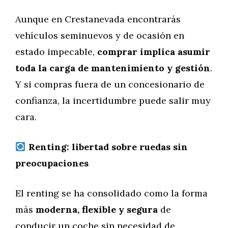
Aunque en Crestanevada encontrarás
vehículos seminuevos y de ocasión en
estado impecable,
comprar implica asumir
toda la carga de mantenimiento y gestión
.
Y si compras fuera de un concesionario de
confianza, la incertidumbre puede salir muy
cara.
Renting: libertad sobre ruedas sin
preocupaciones
El renting se ha consolidado como la forma
más
moderna, flexible y segura
de
conducir un coche sin necesidad de