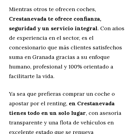
Mientras otros te ofrecen coches,
Crestanevada te ofrece confianza,
seguridad y un servicio integral
. Con años
de experiencia en el sector, es el
concesionario que más clientes satisfechos
suma en Granada gracias a su enfoque
humano, profesional y 100% orientado a
facilitarte la vida.
Ya sea que prefieras comprar un coche o
apostar por el renting,
en Crestanevada
tienes todo en un solo lugar
, con asesoría
transparente y una flota de vehículos en
excelente estado que se renueva