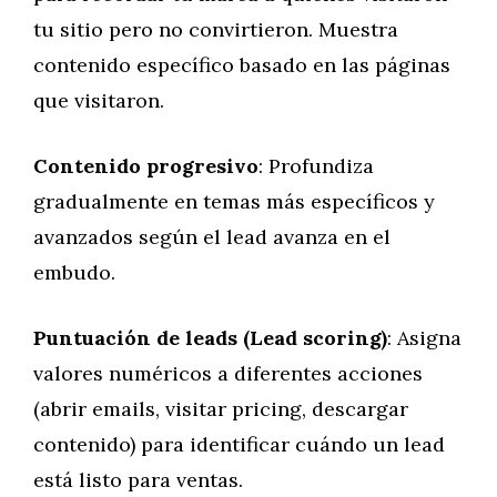
tu sitio pero no convirtieron. Muestra
contenido específico basado en las páginas
que visitaron.
Contenido progresivo
: Profundiza
gradualmente en temas más específicos y
avanzados según el lead avanza en el
embudo.
Puntuación de leads (Lead scoring)
: Asigna
valores numéricos a diferentes acciones
(abrir emails, visitar pricing, descargar
contenido) para identificar cuándo un lead
está listo para ventas.