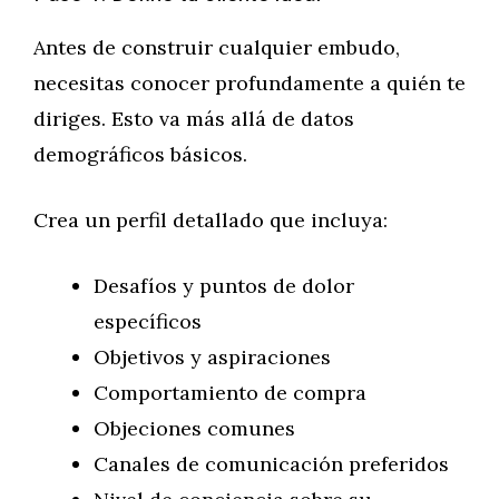
Antes de construir cualquier embudo,
necesitas conocer profundamente a quién te
diriges. Esto va más allá de datos
demográficos básicos.
Crea un perfil detallado que incluya:
Desafíos y puntos de dolor
específicos
Objetivos y aspiraciones
Comportamiento de compra
Objeciones comunes
Canales de comunicación preferidos