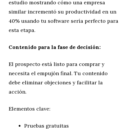
estudio mostrando cómo una empresa
similar incrementó su productividad en un
40% usando tu software sería perfecto para
esta etapa.
Contenido para la fase de decisión:
El prospecto está listo para comprar y
necesita el empujón final. Tu contenido
debe eliminar objeciones y facilitar la
acción.
Elementos clave:
Pruebas gratuitas