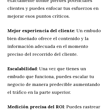
exactamente dónde pierdes potenciales
clientes y puedes enfocar tus esfuerzos en
mejorar esos puntos críticos.
Mejor experiencia del cliente
: Un embudo
bien diseñado ofrece el contenido y la
información adecuada en el momento
preciso del recorrido del cliente.
Escalabilidad
: Una vez que tienes un
embudo que funciona, puedes escalar tu
negocio de manera predecible aumentando
el tráfico en la parte superior.
Medición precisa del ROI
: Puedes rastrear