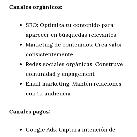
Canales orgánicos:
SEO: Optimiza tu contenido para
aparecer en búsquedas relevantes
Marketing de contenidos: Crea valor
consistentemente
Redes sociales orgánicas: Construye
comunidad y engagement
Email marketing: Mantén relaciones
con tu audiencia
Canales pagos:
Google Ads: Captura intención de