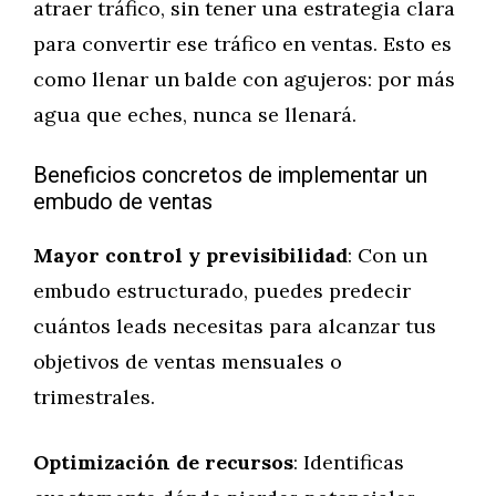
atraer tráfico, sin tener una estrategia clara
para convertir ese tráfico en ventas. Esto es
como llenar un balde con agujeros: por más
agua que eches, nunca se llenará.
Beneficios concretos de implementar un
embudo de ventas
Mayor control y previsibilidad
: Con un
embudo estructurado, puedes predecir
cuántos leads necesitas para alcanzar tus
objetivos de ventas mensuales o
trimestrales.
Optimización de recursos
: Identificas