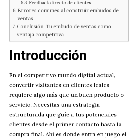
Feedback directo de clientes
Errores comunes al construir embudos de
ventas
Conclusión: Tu embudo de ventas como
ventaja competitiva
Introducción
En el competitivo mundo digital actual,
convertir visitantes en clientes leales
requiere algo más que un buen producto o
servicio. Necesitas una estrategia
estructurada que guíe a tus potenciales
clientes desde el primer contacto hasta la
compra final. Ahí es donde entra en juego el