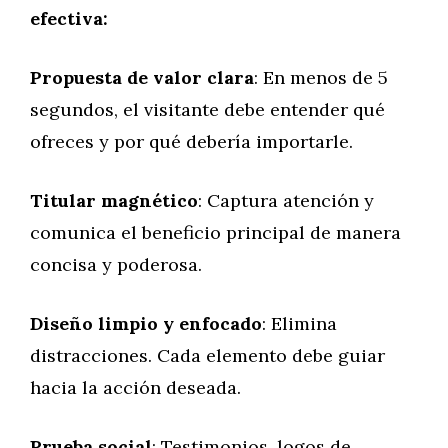
efectiva:
Propuesta de valor clara
: En menos de 5
segundos, el visitante debe entender qué
ofreces y por qué debería importarle.
Titular magnético
: Captura atención y
comunica el beneficio principal de manera
concisa y poderosa.
Diseño limpio y enfocado
: Elimina
distracciones. Cada elemento debe guiar
hacia la acción deseada.
Prueba social
: Testimonios, logos de