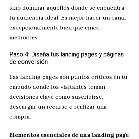
sino dominar aquellos donde se encuentra
tu audiencia ideal. Es mejor hacer un canal
excepcionalmente bien que cinco
mediocres.
Paso 4: Diseña tus landing pages y páginas
de conversión
Las landing pages son puntos críticos en tu
embudo donde los visitantes toman
decisiones clave como suscribirse,
descargar un recurso o realizar una
compra.
Elementos esenciales de una landing page