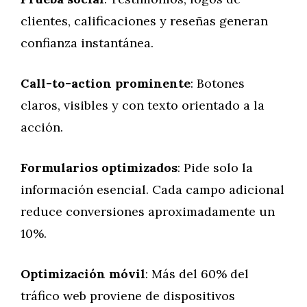
clientes, calificaciones y reseñas generan
confianza instantánea.
Call-to-action prominente
: Botones
claros, visibles y con texto orientado a la
acción.
Formularios optimizados
: Pide solo la
información esencial. Cada campo adicional
reduce conversiones aproximadamente un
10%.
Optimización móvil
: Más del 60% del
tráfico web proviene de dispositivos