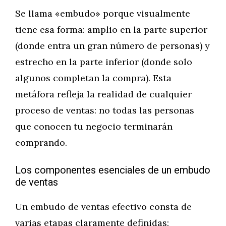
Se llama «embudo» porque visualmente
tiene esa forma: amplio en la parte superior
(donde entra un gran número de personas) y
estrecho en la parte inferior (donde solo
algunos completan la compra). Esta
metáfora refleja la realidad de cualquier
proceso de ventas: no todas las personas
que conocen tu negocio terminarán
comprando.
Los componentes esenciales de un embudo
de ventas
Un embudo de ventas efectivo consta de
varias etapas claramente definidas: