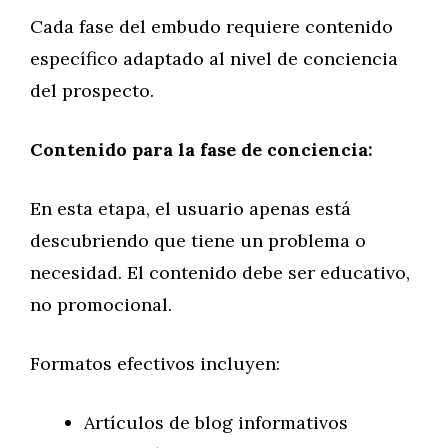
Cada fase del embudo requiere contenido
específico adaptado al nivel de conciencia
del prospecto.
Contenido para la fase de conciencia:
En esta etapa, el usuario apenas está
descubriendo que tiene un problema o
necesidad. El contenido debe ser educativo,
no promocional.
Formatos efectivos incluyen:
Artículos de blog informativos