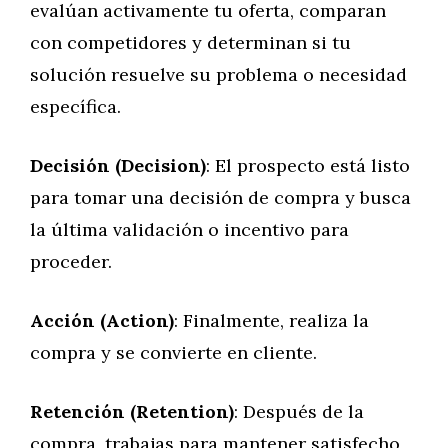
evalúan activamente tu oferta, comparan
con competidores y determinan si tu
solución resuelve su problema o necesidad
específica.
Decisión (Decision)
: El prospecto está listo
para tomar una decisión de compra y busca
la última validación o incentivo para
proceder.
Acción (Action)
: Finalmente, realiza la
compra y se convierte en cliente.
Retención (Retention)
: Después de la
compra, trabajas para mantener satisfecho