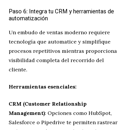
Paso 6: Integra tu CRM y herramientas de
automatización
Un embudo de ventas moderno requiere
tecnología que automatice y simplifique
procesos repetitivos mientras proporciona
visibilidad completa del recorrido del
cliente.
Herramientas esenciales:
CRM (Customer Relationship
Management)
: Opciones como HubSpot,
Salesforce o Pipedrive te permiten rastrear