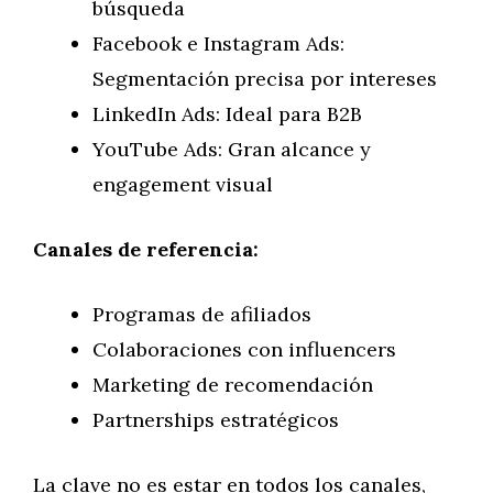
búsqueda
Facebook e Instagram Ads:
Segmentación precisa por intereses
LinkedIn Ads: Ideal para B2B
YouTube Ads: Gran alcance y
engagement visual
Canales de referencia:
Programas de afiliados
Colaboraciones con influencers
Marketing de recomendación
Partnerships estratégicos
La clave no es estar en todos los canales,