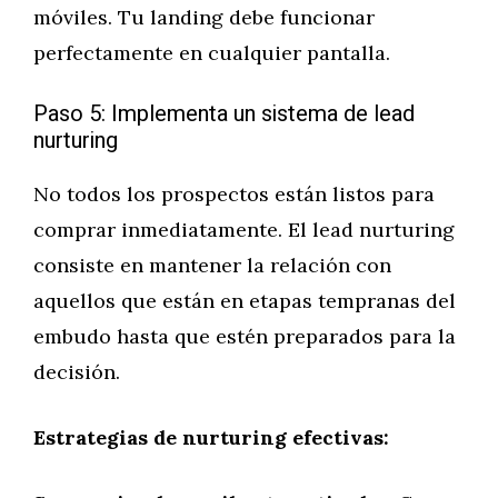
móviles. Tu landing debe funcionar
perfectamente en cualquier pantalla.
Paso 5: Implementa un sistema de lead
nurturing
No todos los prospectos están listos para
comprar inmediatamente. El lead nurturing
consiste en mantener la relación con
aquellos que están en etapas tempranas del
embudo hasta que estén preparados para la
decisión.
Estrategias de nurturing efectivas: