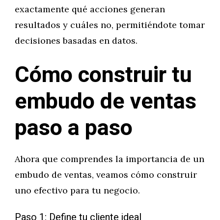
exactamente qué acciones generan
resultados y cuáles no, permitiéndote tomar
decisiones basadas en datos.
Cómo construir tu
embudo de ventas
paso a paso
Ahora que comprendes la importancia de un
embudo de ventas, veamos cómo construir
uno efectivo para tu negocio.
Paso 1: Define tu cliente ideal