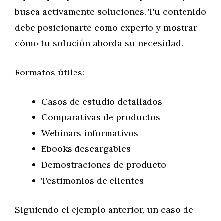
busca activamente soluciones. Tu contenido
debe posicionarte como experto y mostrar
cómo tu solución aborda su necesidad.
Formatos útiles:
Casos de estudio detallados
Comparativas de productos
Webinars informativos
Ebooks descargables
Demostraciones de producto
Testimonios de clientes
Siguiendo el ejemplo anterior, un caso de