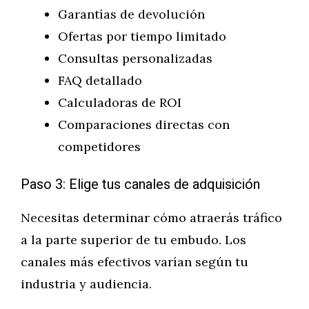
Garantías de devolución
Ofertas por tiempo limitado
Consultas personalizadas
FAQ detallado
Calculadoras de ROI
Comparaciones directas con
competidores
Paso 3: Elige tus canales de adquisición
Necesitas determinar cómo atraerás tráfico
a la parte superior de tu embudo. Los
canales más efectivos varían según tu
industria y audiencia.