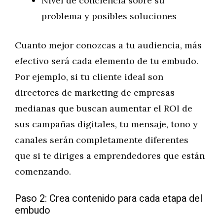
Nivel de conciencia sobre su
problema y posibles soluciones
Cuanto mejor conozcas a tu audiencia, más
efectivo será cada elemento de tu embudo.
Por ejemplo, si tu cliente ideal son
directores de marketing de empresas
medianas que buscan aumentar el ROI de
sus campañas digitales, tu mensaje, tono y
canales serán completamente diferentes
que si te diriges a emprendedores que están
comenzando.
Paso 2: Crea contenido para cada etapa del
embudo