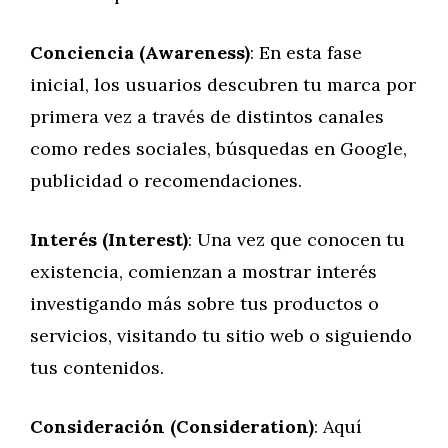
Conciencia (Awareness)
: En esta fase
inicial, los usuarios descubren tu marca por
primera vez a través de distintos canales
como redes sociales, búsquedas en Google,
publicidad o recomendaciones.
Interés (Interest)
: Una vez que conocen tu
existencia, comienzan a mostrar interés
investigando más sobre tus productos o
servicios, visitando tu sitio web o siguiendo
tus contenidos.
Consideración (Consideration)
: Aquí