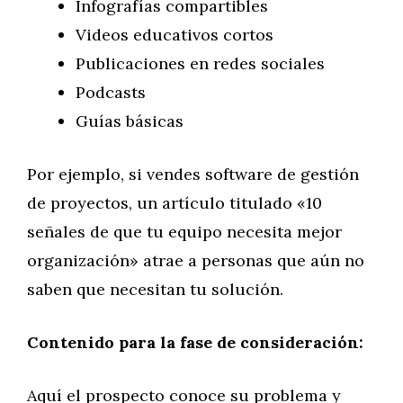
Infografías compartibles
Videos educativos cortos
Publicaciones en redes sociales
Podcasts
Guías básicas
Por ejemplo, si vendes software de gestión
de proyectos, un artículo titulado «10
señales de que tu equipo necesita mejor
organización» atrae a personas que aún no
saben que necesitan tu solución.
Contenido para la fase de consideración:
Aquí el prospecto conoce su problema y