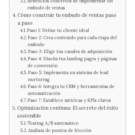
Beneficios concretos de implementar un
embudo de ventas
Cómo construir tu embudo de ventas paso
a paso
Paso 1: Define tu cliente ideal
Paso 2: Crea contenido para cada etapa del
embudo
Paso 3: Elige tus canales de adquisición
Paso 4: Diseña tus landing pages y páginas
de conversión
Paso 5: Implementa un sistema de lead
nurturing
Paso 6: Integra tu CRM y herramientas de
automatización
Paso 7: Establece métricas y KPIs claros
Optimización continua: El secreto del éxito
sostenible
Testing A/B sistemático
Análisis de puntos de fricción