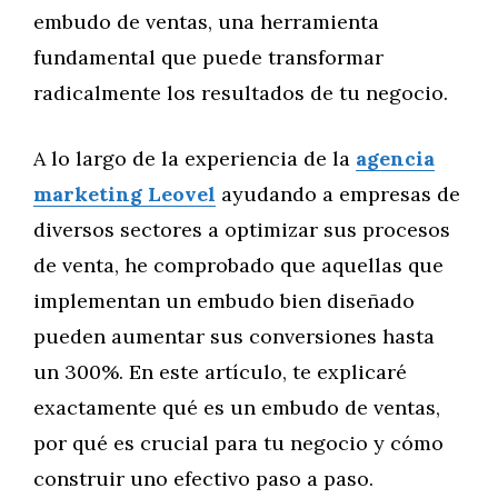
embudo de ventas, una herramienta
fundamental que puede transformar
radicalmente los resultados de tu negocio.
A lo largo de la experiencia de la
agencia
marketing Leovel
ayudando a empresas de
diversos sectores a optimizar sus procesos
de venta, he comprobado que aquellas que
implementan un embudo bien diseñado
pueden aumentar sus conversiones hasta
un 300%. En este artículo, te explicaré
exactamente qué es un embudo de ventas,
por qué es crucial para tu negocio y cómo
construir uno efectivo paso a paso.