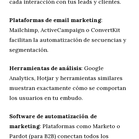
cada interacción con tus leads y clientes.
Plataformas de email marketing
:
Mailchimp, ActiveCampaign o ConvertKit
facilitan la automatización de secuencias y
segmentación.
Herramientas de análisis
: Google
Analytics, Hotjar y herramientas similares
muestran exactamente cómo se comportan
los usuarios en tu embudo.
Software de automatización de
marketing
: Plataformas como Marketo o
Pardot (para B2B) conectan todos los