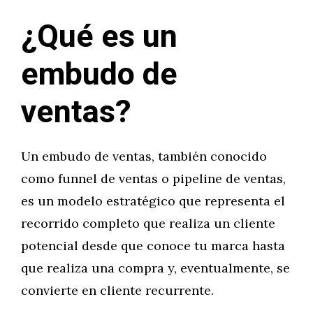
¿Qué es un
embudo de
ventas?
Un embudo de ventas, también conocido
como funnel de ventas o pipeline de ventas,
es un modelo estratégico que representa el
recorrido completo que realiza un cliente
potencial desde que conoce tu marca hasta
que realiza una compra y, eventualmente, se
convierte en cliente recurrente.