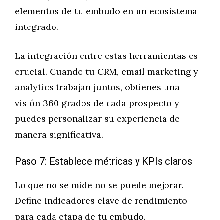
elementos de tu embudo en un ecosistema
integrado.
La integración entre estas herramientas es
crucial. Cuando tu CRM, email marketing y
analytics trabajan juntos, obtienes una
visión 360 grados de cada prospecto y
puedes personalizar su experiencia de
manera significativa.
Paso 7: Establece métricas y KPIs claros
Lo que no se mide no se puede mejorar.
Define indicadores clave de rendimiento
para cada etapa de tu embudo.