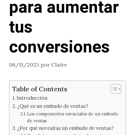
para aumentar
tus
conversiones
06/11/2025
por
Claire
Table of Contents
Introducción
¿Qué es un embudo de ventas?
Los componentes esenciales de un embudo
de ventas
¿Por qué necesitas un embudo de ventas?