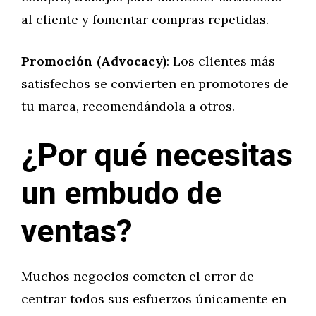
al cliente y fomentar compras repetidas.
Promoción (Advocacy)
: Los clientes más
satisfechos se convierten en promotores de
tu marca, recomendándola a otros.
¿Por qué necesitas
un embudo de
ventas?
Muchos negocios cometen el error de
centrar todos sus esfuerzos únicamente en