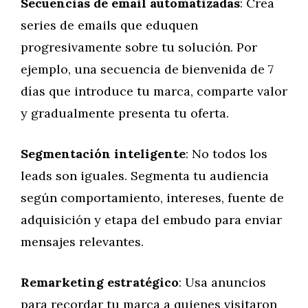
Secuencias de email automatizadas
: Crea
series de emails que eduquen
progresivamente sobre tu solución. Por
ejemplo, una secuencia de bienvenida de 7
días que introduce tu marca, comparte valor
y gradualmente presenta tu oferta.
Segmentación inteligente
: No todos los
leads son iguales. Segmenta tu audiencia
según comportamiento, intereses, fuente de
adquisición y etapa del embudo para enviar
mensajes relevantes.
Remarketing estratégico
: Usa anuncios
para recordar tu marca a quienes visitaron