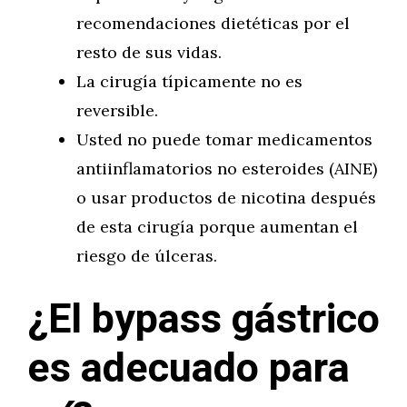
recomendaciones dietéticas por el
resto de sus vidas.
La cirugía típicamente no es
reversible.
Usted no puede tomar medicamentos
antiinflamatorios no esteroides (AINE)
o usar productos de nicotina después
de esta cirugía porque aumentan el
riesgo de úlceras.
¿El bypass gástrico
es adecuado para