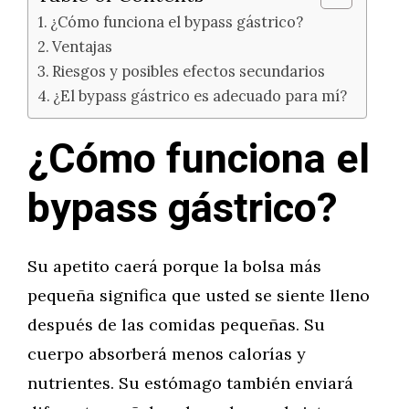
¿Cómo funciona el bypass gástrico?
Ventajas
Riesgos y posibles efectos secundarios
¿El bypass gástrico es adecuado para mí?
¿Cómo funciona el
bypass gástrico?
Su apetito caerá porque la bolsa más
pequeña significa que usted se siente lleno
después de las comidas pequeñas. Su
cuerpo absorberá menos calorías y
nutrientes. Su estómago también enviará