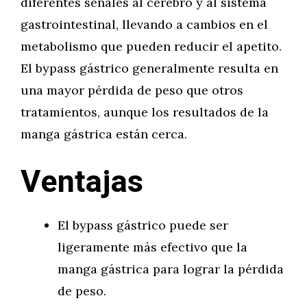
diferentes señales al cerebro y al sistema
gastrointestinal, llevando a cambios en el
metabolismo que pueden reducir el apetito.
El bypass gástrico generalmente resulta en
una mayor pérdida de peso que otros
tratamientos, aunque los resultados de la
manga gástrica están cerca.
Ventajas
El bypass gástrico puede ser
ligeramente más efectivo que la
manga gástrica para lograr la pérdida
de peso.