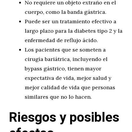
No requiere un objeto extraño en el
cuerpo, como la banda gástrica.
Puede ser un tratamiento efectivo a
largo plazo para la diabetes tipo 2 y la
enfermedad de reflujo ácido.
Los pacientes que se someten a
cirugía bariátrica, incluyendo el
bypass gástrico, tienen mayor
expectativa de vida, mejor salud y
mejor calidad de vida que personas
similares que no lo hacen.
Riesgos y posibles