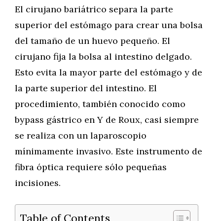
El cirujano bariátrico separa la parte
superior del estómago para crear una bolsa
del tamaño de un huevo pequeño. El
cirujano fija la bolsa al intestino delgado.
Esto evita la mayor parte del estómago y de
la parte superior del intestino. El
procedimiento, también conocido como
bypass gástrico en Y de Roux, casi siempre
se realiza con un laparoscopio
mínimamente invasivo. Este instrumento de
fibra óptica requiere sólo pequeñas
incisiones.
Table of Contents