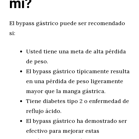
mí?
El bypass gástrico puede ser recomendado
si:
Usted tiene una meta de alta pérdida
de peso.
El bypass gástrico típicamente resulta
en una pérdida de peso ligeramente
mayor que la manga gástrica.
Tiene diabetes tipo 2 o enfermedad de
reflujo ácido.
El bypass gástrico ha demostrado ser
efectivo para mejorar estas