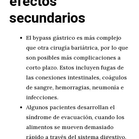
efectos
secundarios
El bypass gástrico es más complejo
que otra cirugía bariátrica, por lo que
son posibles más complicaciones a
corto plazo. Estos incluyen fugas de
las conexiones intestinales, coágulos
de sangre, hemorragias, neumonía e
infecciones.
Algunos pacientes desarrollan el
síndrome de evacuación, cuando los
alimentos se mueven demasiado
rápido a través del sistema digestivo.