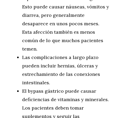
Esto puede causar náuseas, vómitos y
diarrea, pero generalmente
desaparece en unos pocos meses.
Esta afección también es menos
común de lo que muchos pacientes
temen.
Las complicaciones a largo plazo
pueden incluir hernias, úlceras y
estrechamiento de las conexiones
intestinales.
El bypass gástrico puede causar
deficiencias de vitaminas y minerales.
Los pacientes deben tomar
suplementos y seguir las