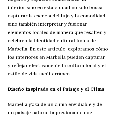
interiorismo en esta ciudad no solo busca
capturar la esencia del lujo y la comodidad,
sino también interpretar y fusionar
elementos locales de manera que resalten y
celebren la identidad cultural única de
Marbella. En este artículo, exploramos cómo
los interiores en Marbella pueden capturar
y reflejar efectivamente la cultura local y el
estilo de vida mediterráneo.
Diseño Inspirado en el Paisaje y el Clima
Marbella goza de un clima envidiable y de
un paisaje natural impresionante que