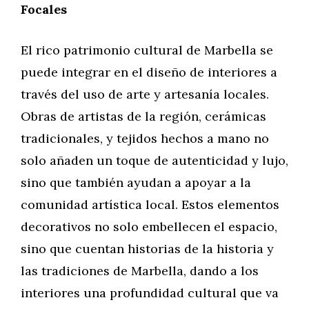
Focales
El rico patrimonio cultural de Marbella se
puede integrar en el diseño de interiores a
través del uso de arte y artesanía locales.
Obras de artistas de la región, cerámicas
tradicionales, y tejidos hechos a mano no
solo añaden un toque de autenticidad y lujo,
sino que también ayudan a apoyar a la
comunidad artística local. Estos elementos
decorativos no solo embellecen el espacio,
sino que cuentan historias de la historia y
las tradiciones de Marbella, dando a los
interiores una profundidad cultural que va