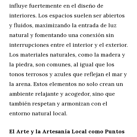
influye fuertemente en el diseño de
interiores. Los espacios suelen ser abiertos
y fluidos, maximizando la entrada de luz
natural y fomentando una conexión sin
interrupciones entre el interior y el exterior.
Los materiales naturales, como la madera y
la piedra, son comunes, al igual que los
tonos terrosos y azules que reflejan el mar y
la arena. Estos elementos no solo crean un
ambiente relajante y acogedor, sino que
también respetan y armonizan con el
entorno natural local.
El Arte y la Artesanía Local como Puntos