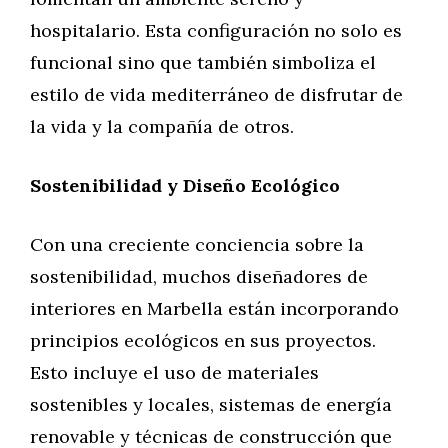
hospitalario. Esta configuración no solo es
funcional sino que también simboliza el
estilo de vida mediterráneo de disfrutar de
la vida y la compañía de otros.
Sostenibilidad y Diseño Ecológico
Con una creciente conciencia sobre la
sostenibilidad, muchos diseñadores de
interiores en Marbella están incorporando
principios ecológicos en sus proyectos.
Esto incluye el uso de materiales
sostenibles y locales, sistemas de energía
renovable y técnicas de construcción que