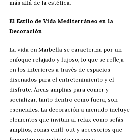
más allá de la estética.
El Estilo de Vida Mediterráneo en la
Decoración
La vida en Marbella se caracteriza por un
enfoque relajado y lujoso, lo que se refleja
en los interiores a través de espacios
diseñados para el entretenimiento y el
disfrute. Áreas amplias para comer y
socializar, tanto dentro como fuera, son
esenciales. La decoración a menudo incluye
elementos que invitan al relax como sofás
amplios, zonas chill-out y accesorios que
fomentan un ambiente sereno y