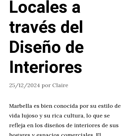
Locales a
través del
Diseño de
Interiores
25/12/2024
por
Claire
Marbella es bien conocida por su estilo de
vida lujoso y su rica cultura, lo que se
refleja en los diseños de interiores de sus
hogares y espacios comerciales. El