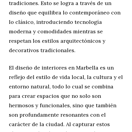
tradiciones. Esto se logra a través de un
diseño que equilibra lo contemporáneo con
lo clásico, introduciendo tecnología
moderna y comodidades mientras se
respetan los estilos arquitectónicos y
decorativos tradicionales.
El diseño de interiores en Marbella es un
reflejo del estilo de vida local, la cultura y el
entorno natural, todo lo cual se combina
para crear espacios que no solo son
hermosos y funcionales, sino que también
son profundamente resonantes con el
carácter de la ciudad. Al capturar estos