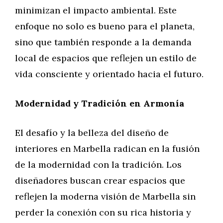
minimizan el impacto ambiental. Este
enfoque no solo es bueno para el planeta,
sino que también responde a la demanda
local de espacios que reflejen un estilo de
vida consciente y orientado hacia el futuro.
Modernidad y Tradición en Armonía
El desafío y la belleza del diseño de
interiores en Marbella radican en la fusión
de la modernidad con la tradición. Los
diseñadores buscan crear espacios que
reflejen la moderna visión de Marbella sin
perder la conexión con su rica historia y