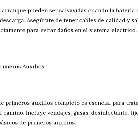
 arranque pueden ser salvavidas cuando la batería 
 descarga. Asegúrate de tener cables de calidad y s
ctamente para evitar daños en el sistema eléctrico.
Primeros Auxilios
e primeros auxilios completo es esencial para trata
 camino. Incluye vendajes, gasas, desinfectante, tij
ásicos de primeros auxilios.