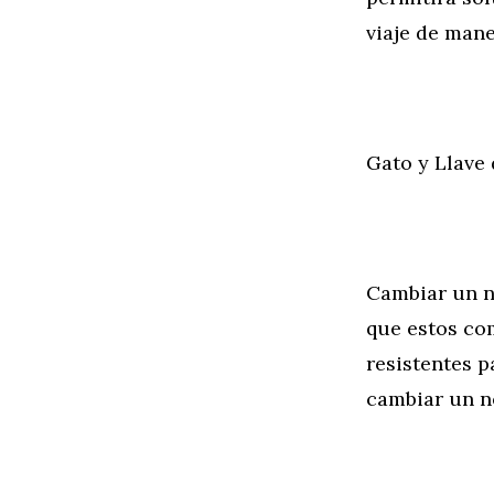
viaje de mane
Gato y Llave
Cambiar un n
que estos co
resistentes 
cambiar un n