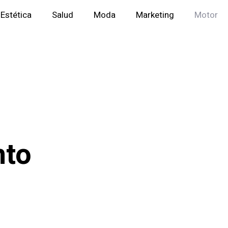
Estética
Salud
Moda
Marketing
Motor
nto