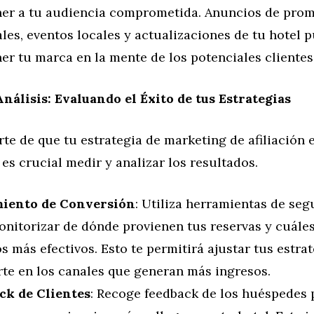
er a tu audiencia comprometida. Anuncios de pro
les, eventos locales y actualizaciones de tu hotel 
r tu marca en la mente de los potenciales clientes
nálisis: Evaluando el Éxito de tus Estrategias
te de que tu estrategia de marketing de afiliación 
es crucial medir y analizar los resultados.
iento de Conversión
: Utiliza herramientas de se
onitorizar de dónde provienen tus reservas y cuáles
os más efectivos. Esto te permitirá ajustar tus estra
rte en los canales que generan más ingresos.
ck de Clientes
: Recoge feedback de los huéspedes 