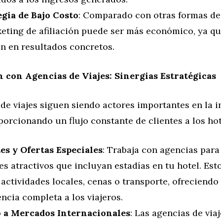
egia de Bajo Costo
: Comparado con otras formas de
keting de afiliación puede ser más económico, ya qu
an en resultados concretos.
 con Agencias de Viajes: Sinergias Estratégicas
de viajes siguen siendo actores importantes en la i
porcionando un flujo constante de clientes a los hot
es y Ofertas Especiales
: Trabaja con agencias para
s atractivos que incluyan estadías en tu hotel. Es
 actividades locales, cenas o transporte, ofreciendo
ncia completa a los viajeros.
 a Mercados Internacionales
: Las agencias de via