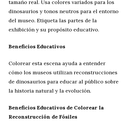
tamaño real. Usa colores variados para los
dinosaurios y tonos neutros para el entorno
del museo. Etiqueta las partes de la
exhibición y su propósito educativo.
Beneficios Educativos
Colorear esta escena ayuda a entender
cómo los museos utilizan reconstrucciones
de dinosaurios para educar al público sobre
la historia natural y la evolución.
Beneficios Educativos de Colorear la
Reconstrucción de Fósiles