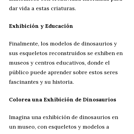
dar vida a estas criaturas.
Exhibición y Educación
Finalmente, los modelos de dinosaurios y
sus esqueletos reconstruidos se exhiben en
museos y centros educativos, donde el
público puede aprender sobre estos seres
fascinantes y su historia.
Colorea una Exhibición de Dinosaurios
Imagina una exhibición de dinosaurios en
un museo, con esqueletos y modelos a