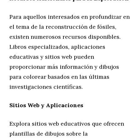
Para aquellos interesados en profundizar en
el tema de la reconstrucción de fósiles,
existen numerosos recursos disponibles.
Libros especializados, aplicaciones
educativas y sitios web pueden
proporcionar más información y dibujos
para colorear basados en las últimas
investigaciones científicas.
Sitios Web y Aplicaciones
Explora sitios web educativos que ofrecen
plantillas de dibujos sobre la