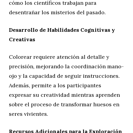
cómo los científicos trabajan para
desentrañar los misterios del pasado.
Desarrollo de Habilidades Cognitivas y
Creativas
Colorear requiere atención al detalle y
precisión, mejorando la coordinación mano-
ojo y la capacidad de seguir instrucciones.
Además, permite a los participantes
expresar su creatividad mientras aprenden
sobre el proceso de transformar huesos en
seres vivientes.
Recursos Adicionales para la Exploración