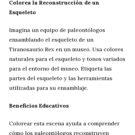
Colorea la Reconstrucción de un
Esqueleto
Imagina un equipo de paleontólogos
ensamblando el esqueleto de un
Tiranosaurio Rex en un museo. Usa colores
naturales para el esqueleto y tonos variados
para el entorno del museo. Etiqueta las
partes del esqueleto y las herramientas
utilizadas para su ensamblaje.
Beneficios Educativos
Colorear esta escena ayuda a comprender
cómo los paleontólogos reconstruyen