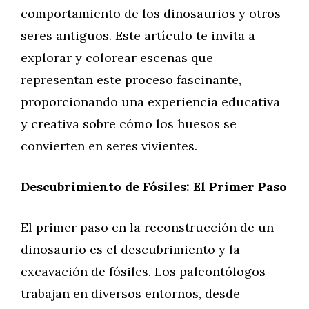
comportamiento de los dinosaurios y otros
seres antiguos. Este artículo te invita a
explorar y colorear escenas que
representan este proceso fascinante,
proporcionando una experiencia educativa
y creativa sobre cómo los huesos se
convierten en seres vivientes.
Descubrimiento de Fósiles: El Primer Paso
El primer paso en la reconstrucción de un
dinosaurio es el descubrimiento y la
excavación de fósiles. Los paleontólogos
trabajan en diversos entornos, desde