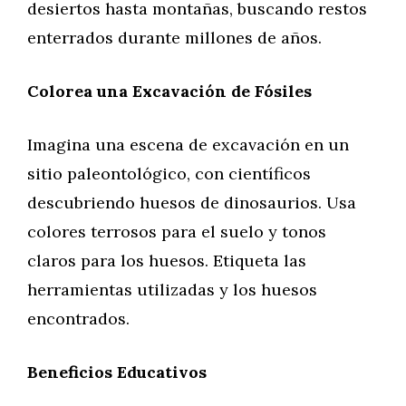
desiertos hasta montañas, buscando restos
enterrados durante millones de años.
Colorea una Excavación de Fósiles
Imagina una escena de excavación en un
sitio paleontológico, con científicos
descubriendo huesos de dinosaurios. Usa
colores terrosos para el suelo y tonos
claros para los huesos. Etiqueta las
herramientas utilizadas y los huesos
encontrados.
Beneficios Educativos