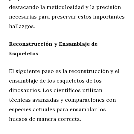
destacando la meticulosidad y la precisión
necesarias para preservar estos importantes
hallazgos.
Reconstrucción y Ensamblaje de
Esqueletos
El siguiente paso es la reconstrucción y el
ensamblaje de los esqueletos de los
dinosaurios. Los científicos utilizan
técnicas avanzadas y comparaciones con
especies actuales para ensamblar los
huesos de manera correcta.