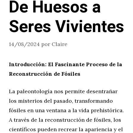
De Huesos a
Seres Vivientes
14/08/2024
por
Claire
Introducción: El Fascinante Proceso de la
Reconstrucción de Fósiles
La paleontología nos permite desentrañar
los misterios del pasado, transformando
fósiles en una ventana a la vida prehistórica.
A través de la reconstrucción de fósiles, los
científicos pueden recrear la apariencia y el