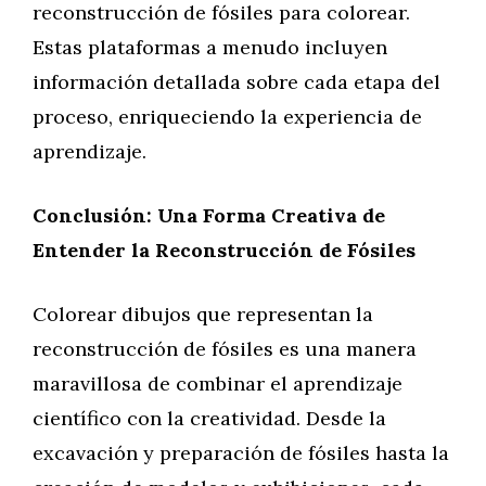
reconstrucción de fósiles para colorear.
Estas plataformas a menudo incluyen
información detallada sobre cada etapa del
proceso, enriqueciendo la experiencia de
aprendizaje.
Conclusión: Una Forma Creativa de
Entender la Reconstrucción de Fósiles
Colorear dibujos que representan la
reconstrucción de fósiles es una manera
maravillosa de combinar el aprendizaje
científico con la creatividad. Desde la
excavación y preparación de fósiles hasta la