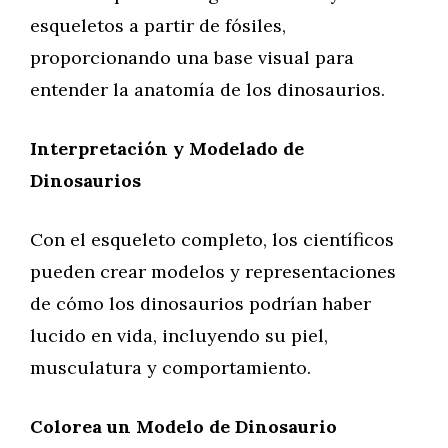
esqueletos a partir de fósiles,
proporcionando una base visual para
entender la anatomía de los dinosaurios.
Interpretación y Modelado de
Dinosaurios
Con el esqueleto completo, los científicos
pueden crear modelos y representaciones
de cómo los dinosaurios podrían haber
lucido en vida, incluyendo su piel,
musculatura y comportamiento.
Colorea un Modelo de Dinosaurio