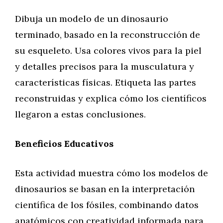
Dibuja un modelo de un dinosaurio
terminado, basado en la reconstrucción de
su esqueleto. Usa colores vivos para la piel
y detalles precisos para la musculatura y
características físicas. Etiqueta las partes
reconstruidas y explica cómo los científicos
llegaron a estas conclusiones.
Beneficios Educativos
Esta actividad muestra cómo los modelos de
dinosaurios se basan en la interpretación
científica de los fósiles, combinando datos
anatómicos con creatividad informada para