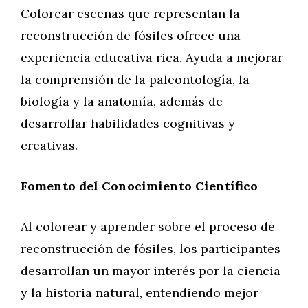
Colorear escenas que representan la
reconstrucción de fósiles ofrece una
experiencia educativa rica. Ayuda a mejorar
la comprensión de la paleontología, la
biología y la anatomía, además de
desarrollar habilidades cognitivas y
creativas.
Fomento del Conocimiento Científico
Al colorear y aprender sobre el proceso de
reconstrucción de fósiles, los participantes
desarrollan un mayor interés por la ciencia
y la historia natural, entendiendo mejor