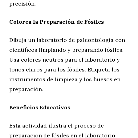
precisión.
Colorea la Preparación de Fósiles
Dibuja un laboratorio de paleontología con
científicos limpiando y preparando fósiles.
Usa colores neutros para el laboratorio y
tonos claros para los fósiles. Etiqueta los
instrumentos de limpieza y los huesos en
preparación.
Beneficios Educativos
Esta actividad ilustra el proceso de
preparación de fósiles en el laboratorio,