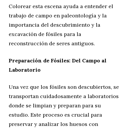
Colorear esta escena ayuda a entender el
trabajo de campo en paleontología y la
importancia del descubrimiento y la
excavación de fósiles para la
reconstrucción de seres antiguos.
Preparación de Fósiles: Del Campo al
Laboratorio
Una vez que los fósiles son descubiertos, se
transportan cuidadosamente a laboratorios
donde se limpian y preparan para su
estudio. Este proceso es crucial para
preservar y analizar los huesos con