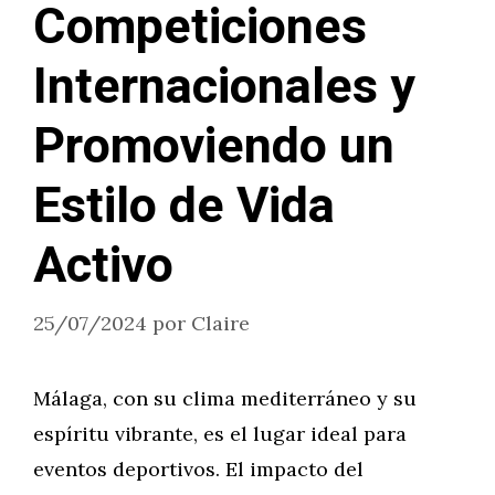
Competiciones
Internacionales y
Promoviendo un
Estilo de Vida
Activo
25/07/2024
por
Claire
Málaga, con su clima mediterráneo y su
espíritu vibrante, es el lugar ideal para
eventos deportivos. El impacto del