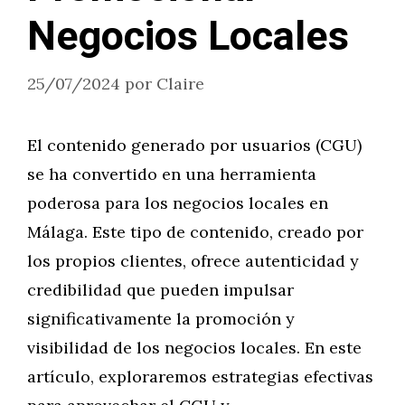
Negocios Locales
25/07/2024
por
Claire
El contenido generado por usuarios (CGU)
se ha convertido en una herramienta
poderosa para los negocios locales en
Málaga. Este tipo de contenido, creado por
los propios clientes, ofrece autenticidad y
credibilidad que pueden impulsar
significativamente la promoción y
visibilidad de los negocios locales. En este
artículo, exploraremos estrategias efectivas