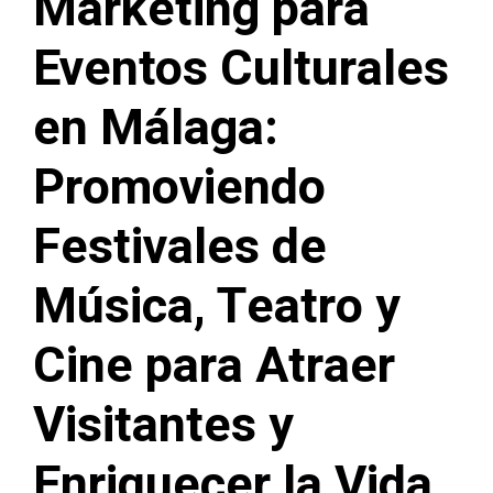
Marketing para
Eventos Culturales
en Málaga:
Promoviendo
Festivales de
Música, Teatro y
Cine para Atraer
Visitantes y
Enriquecer la Vida