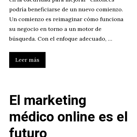
podría beneficiarse de un nuevo comienzo.
Un comienzo es reimaginar cómo funciona
su negocio en torno a un motor de
búsqueda. Con el enfoque adecuado, …
Leer más
El marketing
médico online es el
futuro