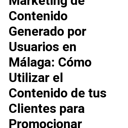
Marketing de
Contenido
Generado por
Usuarios en
Málaga: Cómo
Utilizar el
Contenido de tus
Clientes para
Promocionar