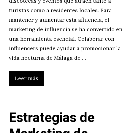
discotecas y eventos que atraen tanto a
turistas como a residentes locales. Para
mantener y aumentar esta afluencia, el
marketing de influencia se ha convertido en
una herramienta esencial. Colaborar con
influencers puede ayudar a promocionar la
vida nocturna de Málaga de …
Leer más
Estrategias de