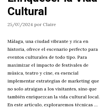
Cultural
25/07/2024
por
Claire
Málaga, una ciudad vibrante y rica en
historia, ofrece el escenario perfecto para
eventos culturales de todo tipo. Para
maximizar el impacto de festivales de
música, teatro y cine, es esencial
implementar estrategias de marketing que
no solo atraigan a los visitantes, sino que
también enriquezcan la vida cultural local.
En este artículo, exploraremos técnicas …