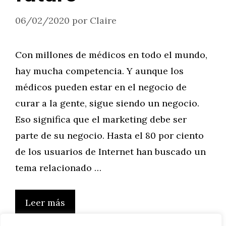
06/02/2020
por
Claire
Con millones de médicos en todo el mundo,
hay mucha competencia. Y aunque los
médicos pueden estar en el negocio de
curar a la gente, sigue siendo un negocio.
Eso significa que el marketing debe ser
parte de su negocio. Hasta el 80 por ciento
de los usuarios de Internet han buscado un
tema relacionado …
Leer más