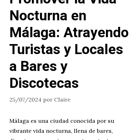
Nocturna en
Málaga: Atrayendo
Turistas y Locales
a Bares y
Discotecas
25/07/2024
por
Claire
Málaga es una ciudad conocida por su
vibrante vida nocturna, llena de bares,