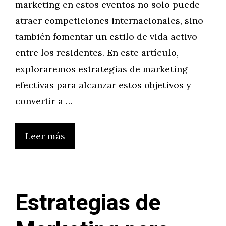
marketing en estos eventos no solo puede
atraer competiciones internacionales, sino
también fomentar un estilo de vida activo
entre los residentes. En este artículo,
exploraremos estrategias de marketing
efectivas para alcanzar estos objetivos y
convertir a …
Leer más
Estrategias de